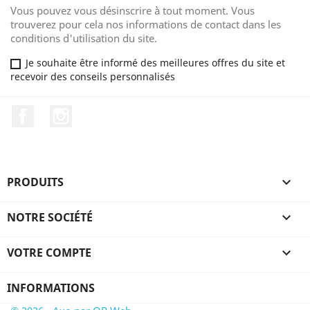
Vous pouvez vous désinscrire à tout moment. Vous
trouverez pour cela nos informations de contact dans les
conditions d'utilisation du site.
Je souhaite être informé des meilleures offres du site et
recevoir des conseils personnalisés
Facebook
Instagram
PRODUITS

NOTRE SOCIÉTÉ

VOTRE COMPTE

INFORMATIONS