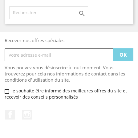

Recevez nos offres spéciales
Vous pouvez vous désinscrire à tout moment. Vous
trouverez pour cela nos informations de contact dans les
conditions d'utilisation du site.
Je souhaite être informé des meilleures offres du site et
recevoir des conseils personnalisés
Facebook
Instagram