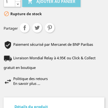

AJOUTER AU PANIER

Rupture de stock
Partager
Paiement sécurisé par Mercanet de BNP Paribas
Livraison Mondial Relay à 4.95€ ou Click & Collect
gratuit en boutique
Politique des retours
En savoir plus ...
Détails du produit