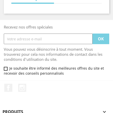
Recevez nos offres spéciales
Vous pouvez vous désinscrire à tout moment. Vous
trouverez pour cela nos informations de contact dans les
conditions d'utilisation du site.
Je souhaite être informé des meilleures offres du site et
recevoir des conseils personnalisés
Facebook
Instagram
PRODUITS
