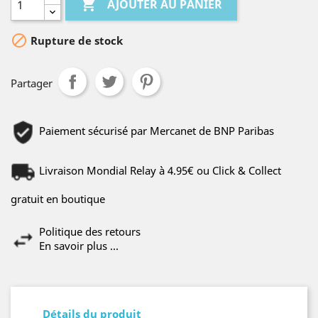

AJOUTER AU PANIER

Rupture de stock
Partager
Paiement sécurisé par Mercanet de BNP Paribas
Livraison Mondial Relay à 4.95€ ou Click & Collect
gratuit en boutique
Politique des retours
En savoir plus ...
Détails du produit