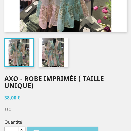
AXO - ROBE IMPRIMÉE ( TAILLE
UNIQUE)
38,00 €
TTC
Quantité