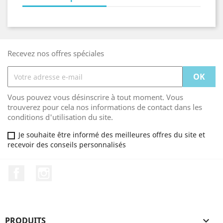
Recevez nos offres spéciales
Vous pouvez vous désinscrire à tout moment. Vous
trouverez pour cela nos informations de contact dans les
conditions d'utilisation du site.
Je souhaite être informé des meilleures offres du site et
recevoir des conseils personnalisés
Facebook
Instagram
PRODUITS
