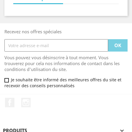
Recevez nos offres spéciales
Vous pouvez vous désinscrire à tout moment. Vous
trouverez pour cela nos informations de contact dans les
conditions d'utilisation du site.
Je souhaite être informé des meilleures offres du site et
recevoir des conseils personnalisés
Facebook
Instagram
PRODUITS
