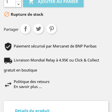

AJOUTER AU PANIER

Rupture de stock
Partager
Paiement sécurisé par Mercanet de BNP Paribas
Livraison Mondial Relay à 4.95€ ou Click & Collect
gratuit en boutique
Politique des retours
En savoir plus ...
Détails du produit