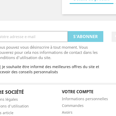
ous pouvez vous désinscrire à tout moment. Vous
ouverez pour cela nos informations de contact dans les
nditions d'utilisation du site.
Je souhaite être informé des meilleures offres du site et
cevoir des conseils personnalisés
E SOCIÉTÉ
VOTRE COMPTE
Informations personnelles
ns légales
Commandes
ons d'utilisation
Avoirs
 article