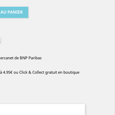
 AU PANIER
Mercanet de BNP Paribas
à 4.95€ ou Click & Collect gratuit en boutique