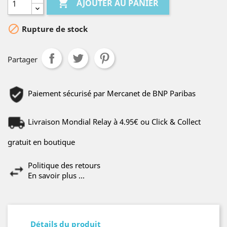

AJOUTER AU PANIER

Rupture de stock
Partager
Paiement sécurisé par Mercanet de BNP Paribas
Livraison Mondial Relay à 4.95€ ou Click & Collect
gratuit en boutique
Politique des retours
En savoir plus ...
Détails du produit