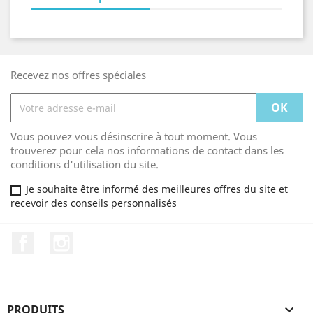
Recevez nos offres spéciales
Vous pouvez vous désinscrire à tout moment. Vous
trouverez pour cela nos informations de contact dans les
conditions d'utilisation du site.
Je souhaite être informé des meilleures offres du site et
recevoir des conseils personnalisés
Facebook
Instagram
PRODUITS
