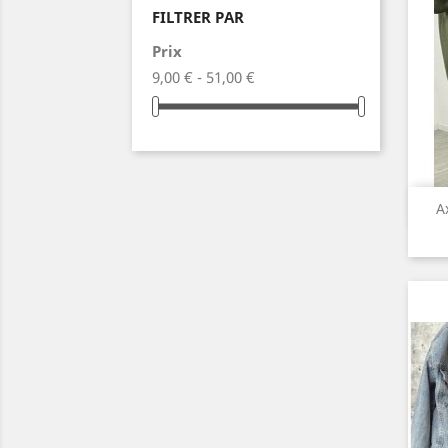
FILTRER PAR
Prix
9,00 € - 51,00 €
A